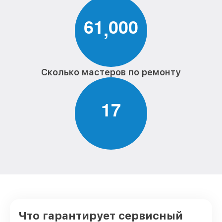
6
1
0
0
0
,
Сколько мастеров по ремонту
1
7
Что гарантирует сервисный