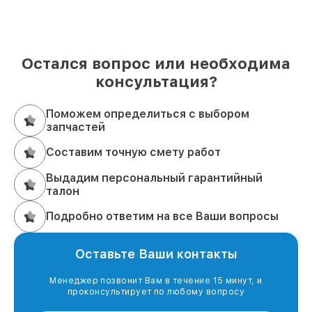
Остался вопрос или необходима
консультация?
Поможем определиться с выбором
запчастей
Составим точную смету работ
Выдадим персональный гарантийный
талон
Подробно ответим на все Ваши вопросы
Оставьте Ваши контакты
Менеджер позвонит Вам в течение 15 минут, и
проконсультирует по любому вопросу