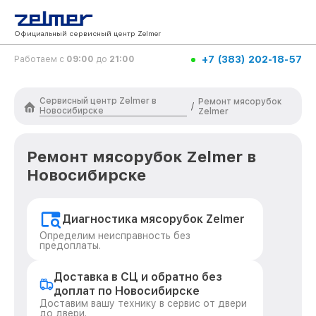
Официальный сервисный центр Zelmer
+7 (383) 202-18-57
Работаем с
09:00
до
21:00
Сервисный центр Zelmer в
Ремонт мясорубок
/
Новосибирске
Zelmer
Ремонт мясорубок Zelmer в
Новосибирске
Диагностика мясорубок Zelmer
Определим неисправность без
предоплаты.
Доставка в СЦ и обратно без
доплат по Новосибирске
Доставим вашу технику в сервис от двери
до двери.