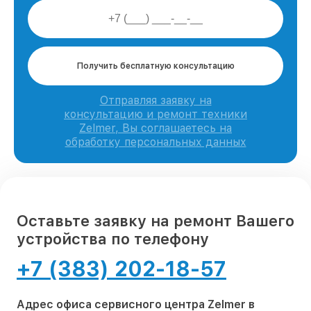
Получить бесплатную консультацию
Отправляя заявку на
консультацию и ремонт техники
Zelmer, Вы соглашаетесь на
обработку персональных данных
Оставьте заявку на ремонт Вашего
устройства по телефону
+7 (383) 202-18-57
Адрес офиса сервисного центра Zelmer в