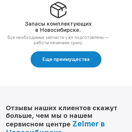
Запасы комплектующих
в Новосибирске.
Все необходимые запчасти уже подготовлены —
работы начинаем сразу.
Еще преимущества
Отзывы наших клиентов скажут
больше, чем мы о нашем
Zelmer в
сервисном центре