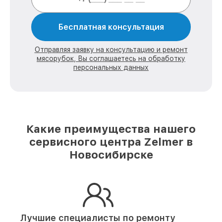
Бесплатная консультация
Отправляя заявку на консультацию и ремонт
мясорубок, Вы соглашаетесь на обработку
персональных данных
Какие преимущества нашего
сервисного центра Zelmer в
Новосибирске
Лучшие специалисты по ремонту