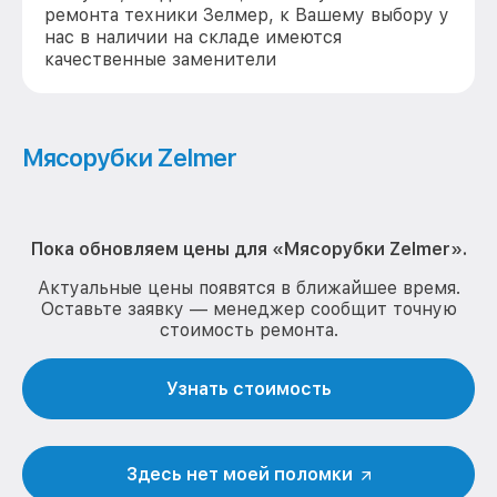
ремонта техники Зелмер, к Вашему выбору у
нас в наличии на складе имеются
качественные заменители
Мясорубки Zelmer
Пока обновляем цены для «Мясорубки Zelmer».
Актуальные цены появятся в ближайшее время.
Оставьте заявку — менеджер сообщит точную
стоимость ремонта.
Узнать стоимость
Здесь нет моей поломки