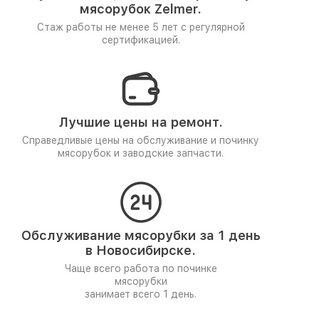
мясорубок Zelmer.
Стаж работы не менее 5 лет
с регулярной
сертификацией.
Лучшие цены на ремонт.
Справедливые цены на обслуживание и починку
мясорубок и заводские запчасти.
Обслуживание мясорубки за 1 день
в Новосибирске.
Чаще всего работа по починке
мясорубки
занимает всего 1 день.