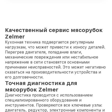
Качественный сервис мясорубок
Zelmer
Кухонная техника подвергается регулярным
нагрузкам, что может привести к износу деталей.
Перегрев двигателя, попадание влаги,
механические повреждения или нестабильное
напряжение в сети становятся основными
причинами неисправностей. Это может негативно
сказаться на производительности устройства и
его долговечности.
Точная диагностика для
мясорубок Zelmer
Диагностика проводится с использованием
специализированного оборудования и
инструментов. Проверяются все ключевые узлы:
двигатель, редуктор, электронные компоненты и