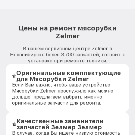
Цены на ремонт мясорубки
Zelmer
В нашем сервисном центре Zelmer в
Новосибирске более 3.700 запчастей, готовых к
установке при ремонте техники.
Оригинальные комплектующие
для Мясорубки Zelmer
Если Вам важно, чтобы ваше устройство
Мясорубки Zelmer прослужило как можно
дольше, предлагаем выбрать именно
оригинальные запчасти для ремонта.
Качественные заменители
запчастей Зелмер Зелмер
В случае, когда Вы ищете низкую стоимость