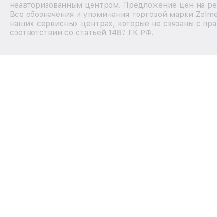
неавторизованным центром. Предложение цен на рем
Все обозначения и упоминания торговой марки Zelm
наших сервисных центрах, которые не связаны с пр
соответствии со статьей 1487 ГК РФ.