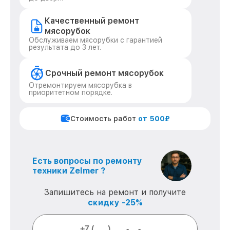
Качественный ремонт
мясорубок
Обслуживаем мясорубки с гарантией
результата до 3 лет.
Срочный ремонт мясорубок
Отремонтируем мясорубка в
приоритетном порядке.
Стоимость работ
от 500₽
Есть вопросы по ремонту
техники Zelmer ?
Запишитесь на ремонт и получите
скидку -25%