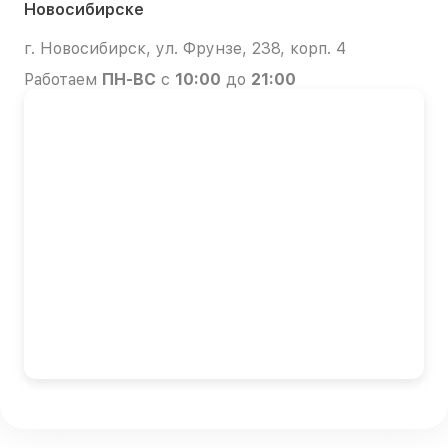
Новосибирске
г. Новосибирск, ул. Фрунзе, 238, корп. 4
Работаем
ПН-ВС
с
10:00
до
21:00