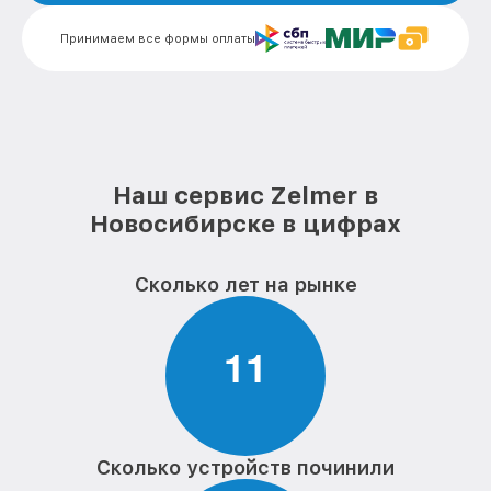
Принимаем все формы оплаты
Наш сервис Zelmer в
Новосибирске в цифрах
Сколько лет на рынке
1
1
Сколько устройств починили