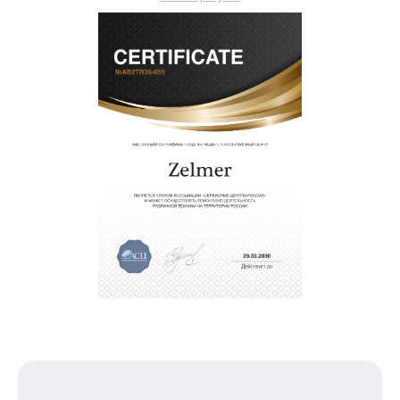
работы и комплектующие.