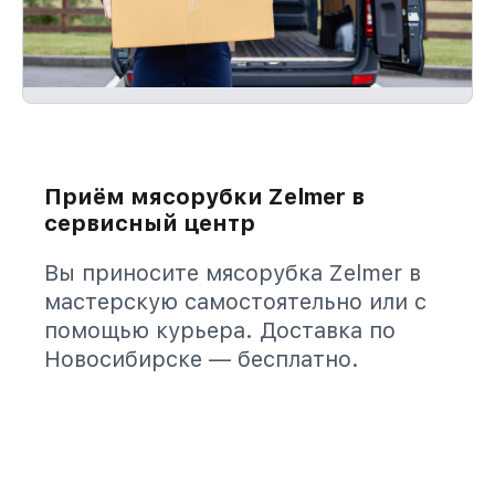
Приём мясорубки Zelmer в
сервисный центр
Вы приносите мясорубка Zelmer в
мастерскую самостоятельно или с
помощью курьера. Доставка по
Новосибирске — бесплатно.