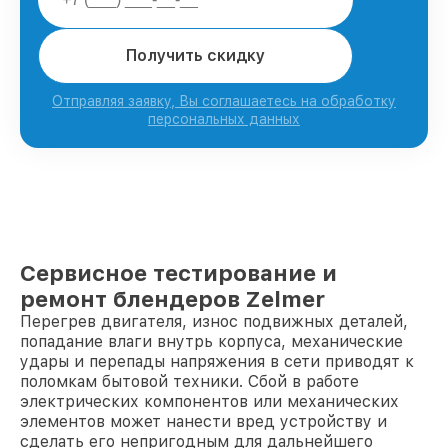
Получить скидку
Отправляя заявку, Вы соглашаетесь на обработку
персональных данных
Сервисное тестирование и
ремонт блендеров Zelmer
Перегрев двигателя, износ подвижных деталей,
попадание влаги внутрь корпуса, механические
удары и перепады напряжения в сети приводят к
поломкам бытовой техники. Сбой в работе
электрических компонентов или механических
элементов может нанести вред устройству и
сделать его непригодным для дальнейшего