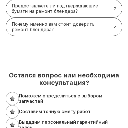
Предоставляете ли подтверждающие
бумаги на ремонт блендера?
Почему именно вам стоит доверить
ремонт блендера?
Остался вопрос или необходима
консультация?
Поможем определиться с выбором
запчастей
Составим точную смету работ
Выдадим персональный гарантийный
талон