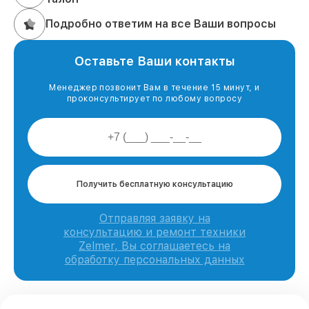
Подробно ответим на все Ваши вопросы
Оставьте Ваши контакты
Менеджер позвонит Вам в течение 15 минут, и
проконсультирует по любому вопросу
Получить бесплатную консультацию
Отправляя заявку на
консультацию и ремонт техники
Zelmer, Вы соглашаетесь на
обработку персональных данных