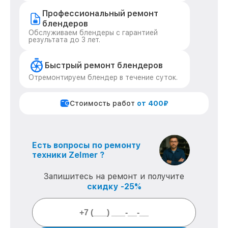
Профессиональный ремонт
блендеров
Обслуживаем блендеры с гарантией
результата до 3 лет.
Быстрый ремонт блендеров
Отремонтируем блендер в течение суток.
Стоимость работ
от 400₽
Есть вопросы по ремонту
техники Zelmer ?
Запишитесь на ремонт и получите
скидку -25%