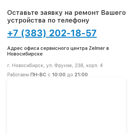
Оставьте заявку на ремонт Вашего
устройства по телефону
+7 (383) 202-18-57
Адрес офиса сервисного центра Zelmer в
Новосибирске
г. Новосибирск, ул. Фрунзе, 238, корп. 4
Работаем
ПН-ВС
с
10:00
до
21:00