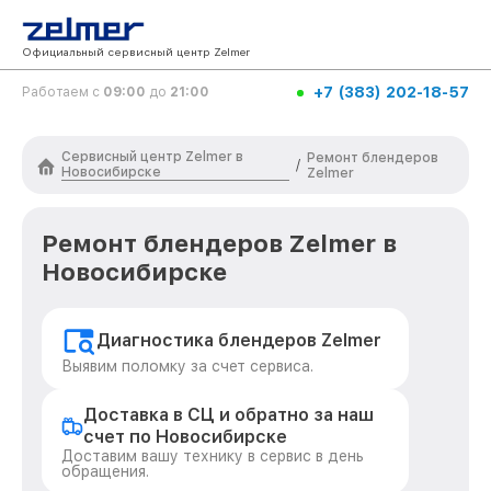
Официальный сервисный центр Zelmer
+7 (383) 202-18-57
Работаем с
09:00
до
21:00
Сервисный центр Zelmer в
Ремонт блендеров
/
Новосибирске
Zelmer
Ремонт блендеров Zelmer в
Новосибирске
Диагностика блендеров Zelmer
Выявим поломку за счет сервиса.
Доставка в СЦ и обратно за наш
счет по Новосибирске
Доставим вашу технику в сервис в день
обращения.