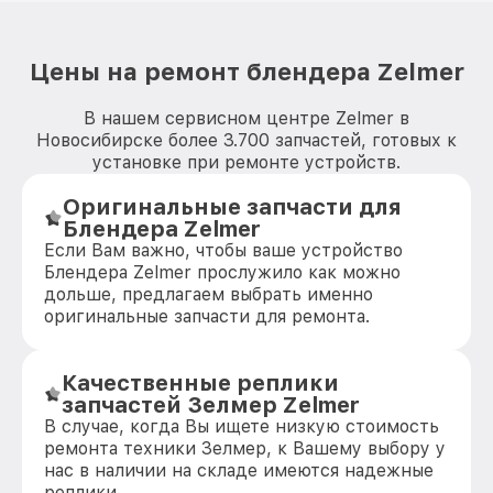
Цены на ремонт блендера Zelmer
В нашем сервисном центре Zelmer в
Новосибирске более 3.700 запчастей, готовых к
установке при ремонте устройств.
Оригинальные запчасти для
Блендера Zelmer
Если Вам важно, чтобы ваше устройство
Блендера Zelmer прослужило как можно
дольше, предлагаем выбрать именно
оригинальные запчасти для ремонта.
Качественные реплики
запчастей Зелмер Zelmer
В случае, когда Вы ищете низкую стоимость
ремонта техники Зелмер, к Вашему выбору у
нас в наличии на складе имеются надежные
реплики