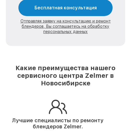
Бесплатная консультация
Отправляя заявку на консультацию и ремонт
блендеров, Вы соглашаетесь на обработку
персональных данных
Какие преимущества нашего
сервисного центра Zelmer в
Новосибирске
Лучшие специалисты по ремонту
блендеров Zelmer.