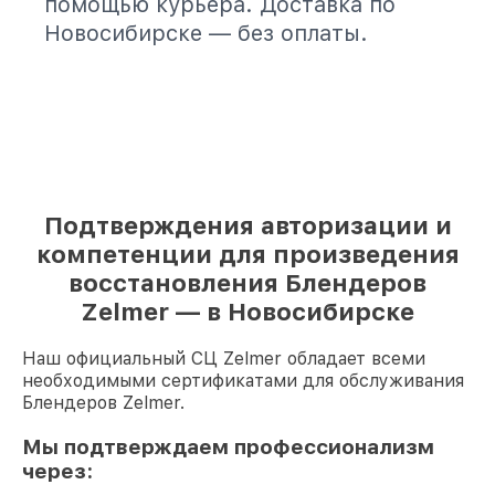
помощью курьера. Доставка по
Новосибирске — без оплаты.
Подтверждения авторизации и
компетенции для произведения
восстановления Блендеров
Zelmer — в Новосибирске
Наш официальный СЦ Zelmer обладает всеми
необходимыми сертификатами для обслуживания
Блендеров Zelmer.
Мы подтверждаем профессионализм
через: