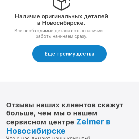
Наличие оригинальных деталей
в Новосибирске.
Все необходимые детали есть в наличии —
работы начинаем сразу.
Еще преимущества
Отзывы наших клиентов скажут
больше, чем мы о нашем
Zelmer в
сервисном центре
Новосибирске
Что о нас думают наши клиенты?