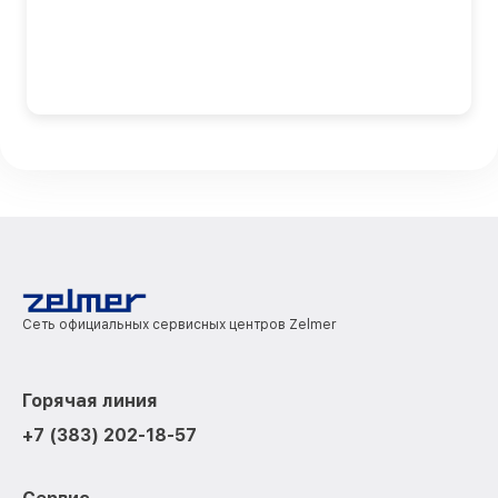
Сеть официальных сервисных центров Zelmer
Горячая линия
+7 (383) 202-18-57