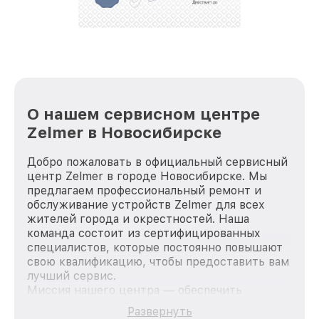
О нашем сервисном центре
Zelmer в Новосибирске
Добро пожаловать в официальный сервисный
центр Zelmer в городе Новосибирске. Мы
предлагаем профессиональный ремонт и
обслуживание устройств Zelmer для всех
жителей города и окрестностей. Наша
команда состоит из сертифицированных
специалистов, которые постоянно повышают
свою квалификацию, чтобы предоставить вам
лучший сервис.
Миссия нашего центра — обеспечить
качественный и доступный ремонт для
Развернуть
каждого пользователя продукции Zelmer, вне