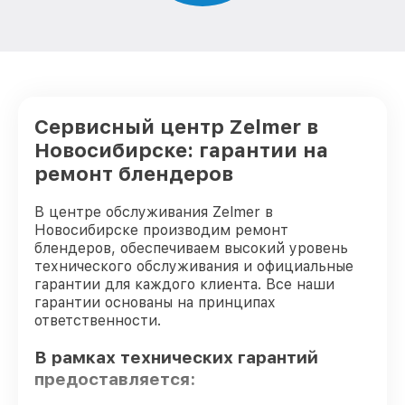
Сервисный центр Zelmer в
Новосибирске: гарантии на
ремонт блендеров
В центре обслуживания Zelmer в
Новосибирске производим ремонт
блендеров, обеспечиваем высокий уровень
технического обслуживания и официальные
гарантии для каждого клиента. Все наши
гарантии основаны на принципах
ответственности.
В рамках технических гарантий
предоставляется: