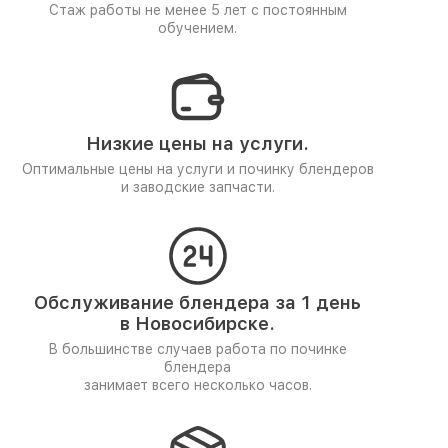
Стаж работы не менее 5 лет
с постоянным
обучением.
Низкие цены на услуги.
Оптимальные цены на услуги и починку блендеров
и заводские запчасти.
Обслуживание блендера за 1 день
в Новосибирске.
В большинстве случаев работа по починке
блендера
занимает всего несколько часов.