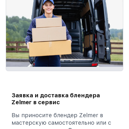
Заявка и доставка блендера
Zelmer в сервис
Вы приносите блендер Zelmer в
мастерскую самостоятельно или с